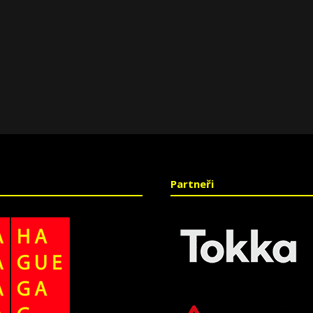
Partneři