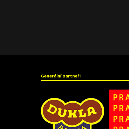
Generální partneři