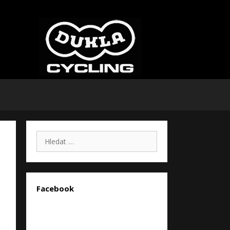
Hledat:
Facebook